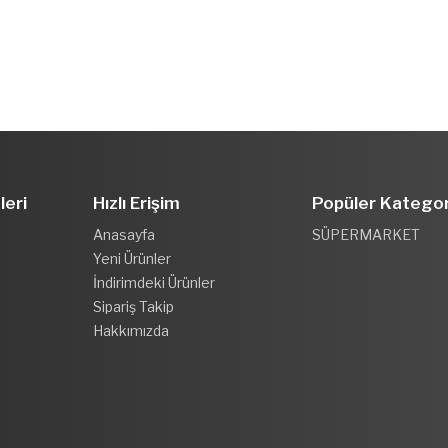
leri
Hızlı Erişim
Popüler Kategor
Anasayfa
SÜPERMARKET
Yeni Ürünler
İndirimdeki Ürünler
Sipariş Takip
Hakkımızda