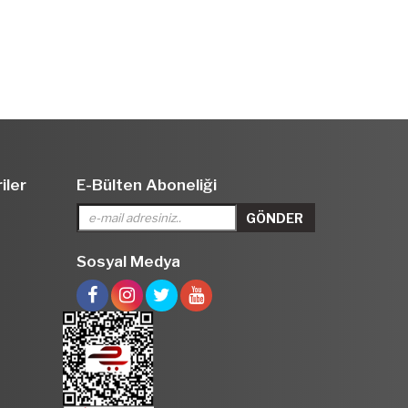
iler
E-Bülten Aboneliği
Sosyal Medya